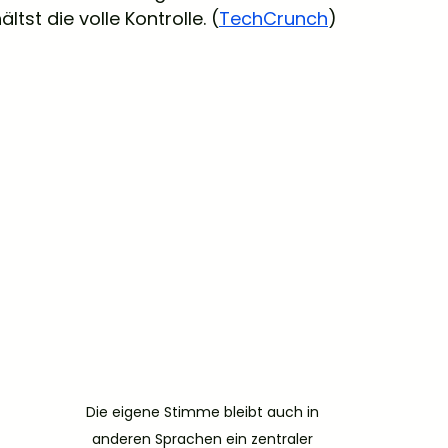
ltst die volle Kontrolle. (
TechCrunch
)
Die eigene Stimme bleibt auch in 
anderen Sprachen ein zentraler 