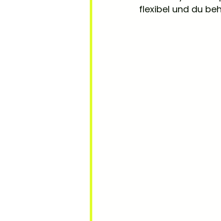
flexibel und du behä