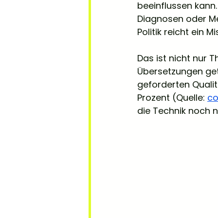
beeinflussen kann.
Diagnosen oder Me
Politik reicht ein
Das ist nicht nur 
Übersetzungen get
geforderten Qualit
Prozent (Quelle: 
co
die Technik noch ni