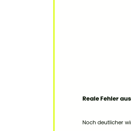
Reale Fehler aus
Noch deutlicher wi