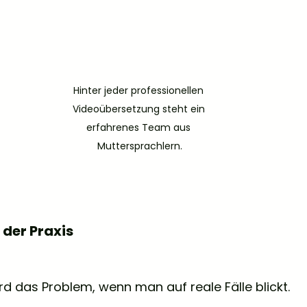
Hinter jeder professionellen 
Videoübersetzung steht ein 
erfahrenes Team aus 
Muttersprachlern.
 der Praxis
rd das Problem, wenn man auf reale Fälle blickt.