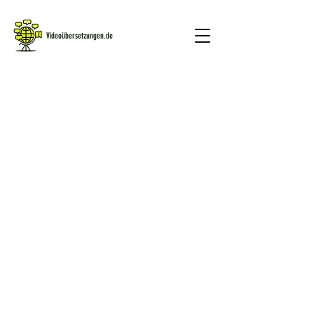
Videoübersetzungen.de
GRATIS DEMO