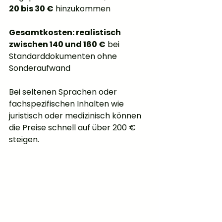
20 bis 30 €
 hinzukommen
Gesamtkosten: realistisch 
zwischen 140 und 160 €
 bei 
Standarddokumenten ohne 
Sonderaufwand
Bei seltenen Sprachen oder 
fachspezifischen Inhalten wie 
juristisch oder medizinisch können 
die Preise schnell auf über 200 € 
steigen.