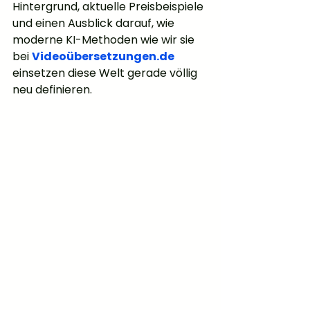
Hintergrund, aktuelle Preisbeispiele 
und einen Ausblick darauf, wie 
moderne KI-Methoden wie wir sie 
bei 
Videoübersetzungen.de
einsetzen diese Welt gerade völlig 
neu definieren.