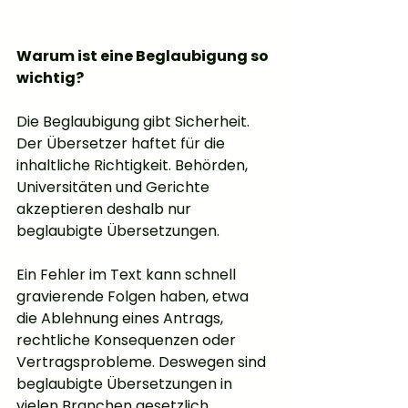
Warum ist eine Beglaubigung so 
wichtig?
Die Beglaubigung gibt Sicherheit. 
Der Übersetzer haftet für die 
inhaltliche Richtigkeit. Behörden, 
Universitäten und Gerichte 
akzeptieren deshalb nur 
beglaubigte Übersetzungen.
Ein Fehler im Text kann schnell 
gravierende Folgen haben, etwa 
die Ablehnung eines Antrags, 
rechtliche Konsequenzen oder 
Vertragsprobleme. Deswegen sind 
beglaubigte Übersetzungen in 
vielen Branchen gesetzlich 