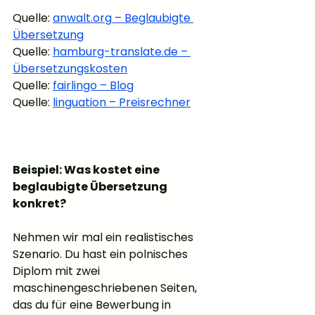
Quelle: 
anwalt.org
 – Beglaubigte 
Übersetzung
Quelle: 
hamburg-translate.de
 – 
Übersetzungskosten
Quelle: 
fairlingo – Blog
Quelle: 
linguation – Preisrechner
Beispiel: Was kostet eine 
beglaubigte Übersetzung 
konkret?
Nehmen wir mal ein realistisches 
Szenario. Du hast ein polnisches 
Diplom mit zwei 
maschinengeschriebenen Seiten, 
das du für eine Bewerbung in 