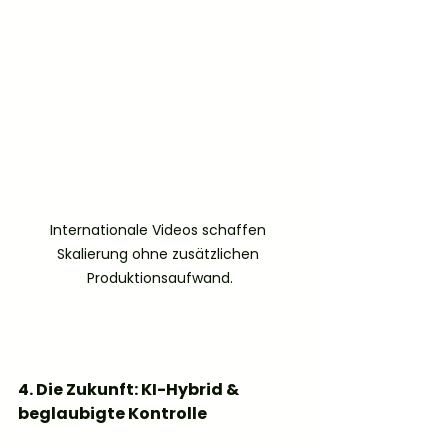
Internationale Videos schaffen 
Skalierung ohne zusätzlichen 
Produktionsaufwand.
4. Die Zukunft: KI-Hybrid & 
beglaubigte Kontrolle