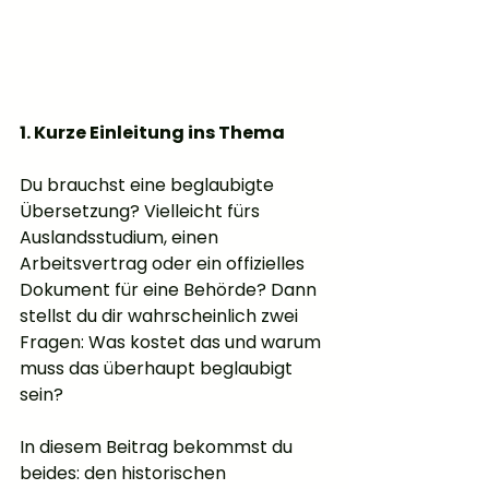
1. Kurze Einleitung ins Thema
Du brauchst eine beglaubigte 
Übersetzung? Vielleicht fürs 
Auslandsstudium, einen 
Arbeitsvertrag oder ein offizielles 
Dokument für eine Behörde? Dann 
stellst du dir wahrscheinlich zwei 
Fragen: Was kostet das und warum 
muss das überhaupt beglaubigt 
sein?
In diesem Beitrag bekommst du 
beides: den historischen 