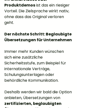
Produktdemos
 ist das ein riesiger 
Vorteil. Die Zielsprache wirkt nativ, 
ohne dass das Original verloren 
geht.
Der nächste Schritt: Beglaubigte 
Übersetzungen für Unternehmen
Immer mehr Kunden wünschen 
sich eine zusätzliche 
Sicherheitsstufe, zum Beispiel für 
internationale Verträge, 
Schulungsunterlagen oder 
behördliche Kommunikation.
Deshalb werden wir bald die Option 
anbieten, Übersetzungen von 
zertifizierten, beglaubigten 