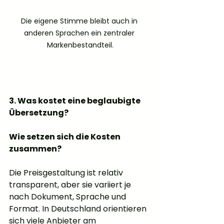
Die eigene Stimme bleibt auch in 
anderen Sprachen ein zentraler 
Markenbestandteil.
3. Was kostet eine beglaubigte 
Übersetzung?
Wie setzen sich die Kosten 
zusammen?
Die Preisgestaltung ist relativ 
transparent, aber sie variiert je 
nach Dokument, Sprache und 
Format. In Deutschland orientieren 
sich viele Anbieter am 