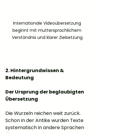
Internationale Videoübersetzung 
beginnt mit muttersprachlichem 
Verständnis und klarer Zielsetzung.
2. Hintergrundwissen & 
Bedeutung
Der Ursprung der beglaubigten 
Übersetzung
Die Wurzeln reichen weit zurück. 
Schon in der Antike wurden Texte 
systematisch in andere Sprachen 