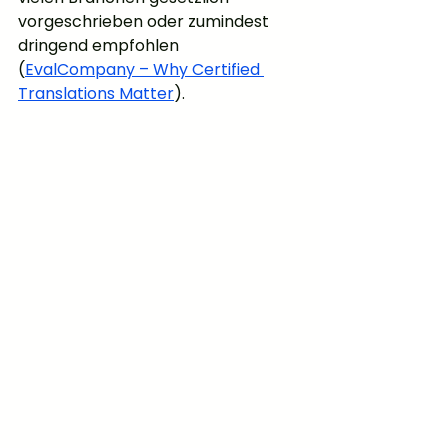
vorgeschrieben oder zumindest 
dringend empfohlen 
(
EvalCompany – Why Certified 
Translations Matter
).