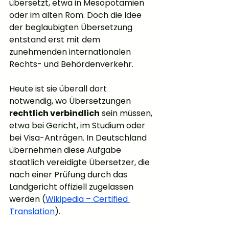
übersetzt, etwa in Mesopotamien 
oder im alten Rom. Doch die Idee 
der beglaubigten Übersetzung 
entstand erst mit dem 
zunehmenden internationalen 
Rechts- und Behördenverkehr.
Heute ist sie überall dort 
notwendig, wo Übersetzungen 
rechtlich verbindlich
 sein müssen, 
etwa bei Gericht, im Studium oder 
bei Visa-Anträgen. In Deutschland 
übernehmen diese Aufgabe 
staatlich vereidigte Übersetzer, die 
nach einer Prüfung durch das 
Landgericht offiziell zugelassen 
werden (
Wikipedia – Certified 
Translation
).