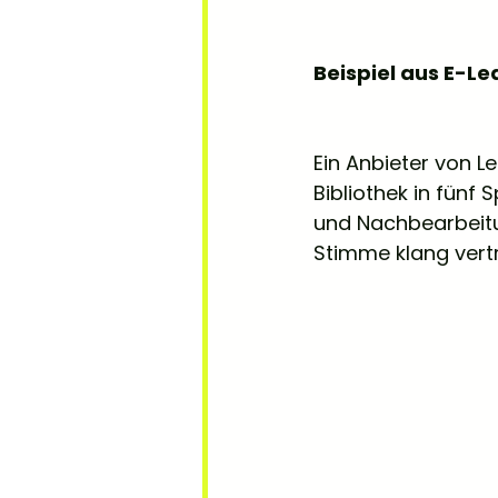
Beispiel aus E-Le
Ein Anbieter von 
Bibliothek in fünf
und Nachbearbeitun
Stimme klang vertr