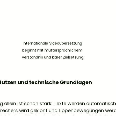
Internationale Videoübersetzung 
beginnt mit muttersprachlichem 
Verständnis und klarer Zielsetzung.
 Nutzen und technische Grundlagen
g allein ist schon stark: Texte werden automatisch
rechers wird geklont und Lippenbewegungen wer