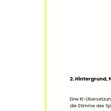
2. Hintergrund,
Eine KI-Übersetzun
die Stimme des Sp