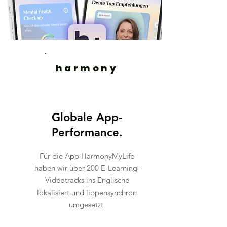
harmony
Globale App-
Performance.
Für die App HarmonyMyLife
haben wir über 200 E-Learning-
Videotracks ins Englische
lokalisiert und lippensynchron
umgesetzt.