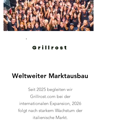
Grillrost
Weltweiter Marktausbau
Seit 2025 begleiten wir
Grillrost.com bei der
internationalen Expansion, 2026
folgt nach starkem Wachstum der
italienische Markt.