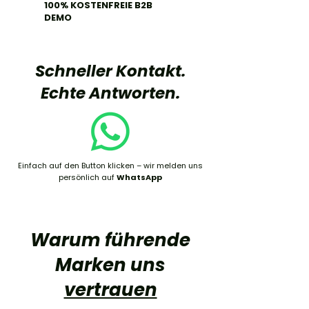
100% KOSTENFREIE B2B
DEMO
Schneller Kontakt.
Echte Antworten.
Einfach auf den Button klicken – wir melden uns
persönlich auf
WhatsApp
Warum führende
Marken uns
vertrauen