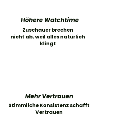
Höhere Watchtime
Zuschauer brechen
nicht ab, weil alles natürlich
klingt
Mehr Vertrauen
Stimmliche Konsistenz schafft
Vertrauen