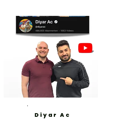
Diyar Ac