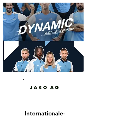
JAKO AG
Internationale-