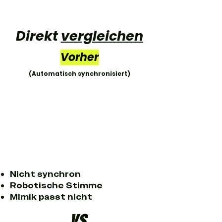
Direkt
vergleichen
Vorher
(Automatisch synchronisiert)
Nicht synchron
Robotische Stimme
Mimik passt nicht
vs.