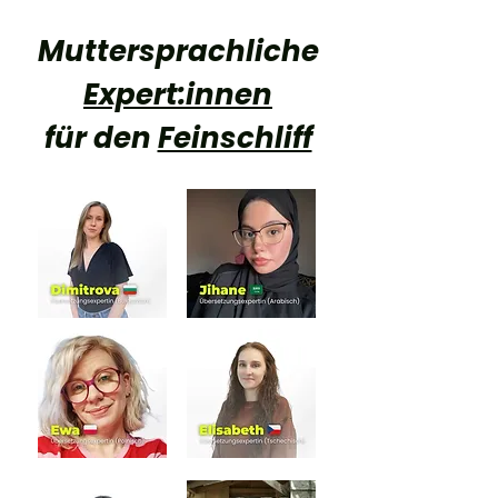
Muttersprachliche
Expert:innen
für den
Feinschliff