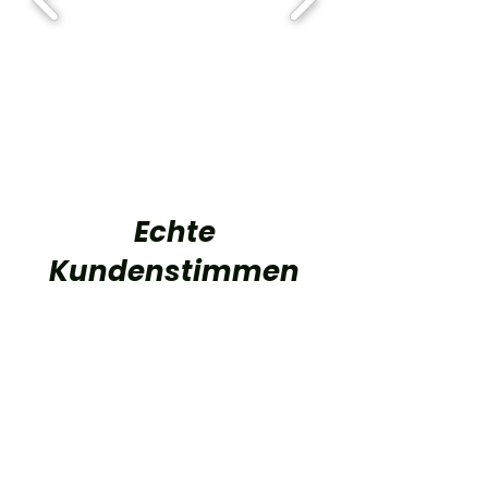
Echte
Kundenstimmen