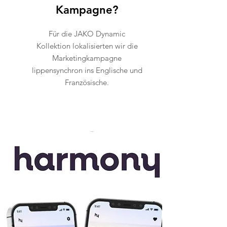
Kampagne?
Für die JAKO Dynamic
Kollektion lokalisierten wir die
Marketingkampagne
lippensynchron ins Englische und
Französische.