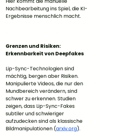
Hier kommt die manuelle 
Nachbearbeitung ins Spiel, die KI-
Ergebnisse menschlich macht.
Grenzen und Risiken: 
Erkennbarkeit von Deepfakes
Lip-Sync-Technologien sind 
mächtig, bergen aber Risiken. 
Manipulierte Videos, die nur den 
Mundbereich verändern, sind 
schwer zu erkennen. Studien 
zeigen, dass Lip-Sync-Fakes 
subtiler und schwieriger 
aufzudecken sind als klassische 
Bildmanipulationen (
arxiv.org
).