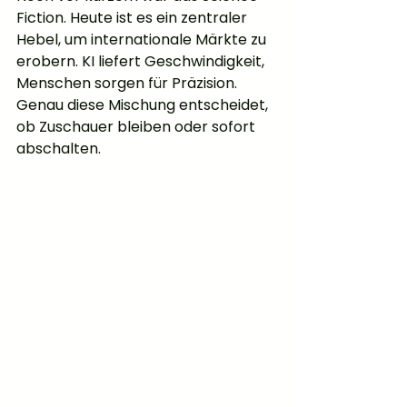
Fiction. Heute ist es ein zentraler 
Hebel, um internationale Märkte zu 
erobern. KI liefert Geschwindigkeit, 
Menschen sorgen für Präzision. 
Genau diese Mischung entscheidet, 
ob Zuschauer bleiben oder sofort 
abschalten.