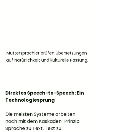
Muttersprachler prüfen Übersetzungen 
auf Natürlichkeit und kulturelle Passung.
Direktes Speech-to-Speech: Ein 
Technologiesprung
Die meisten Systeme arbeiten 
noch mit dem Kaskaden-Prinzip: 
Sprache zu Text, Text zu 