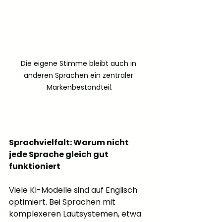
Die eigene Stimme bleibt auch in 
anderen Sprachen ein zentraler 
Markenbestandteil.
Sprachvielfalt: Warum nicht 
jede Sprache gleich gut 
funktioniert
Viele KI-Modelle sind auf Englisch 
optimiert. Bei Sprachen mit 
komplexeren Lautsystemen, etwa 