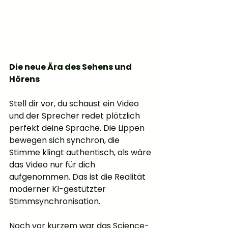
Die neue Ära des Sehens und 
Hörens
Stell dir vor, du schaust ein Video 
und der Sprecher redet plötzlich 
perfekt deine Sprache. Die Lippen 
bewegen sich synchron, die 
Stimme klingt authentisch, als wäre 
das Video nur für dich 
aufgenommen. Das ist die Realität 
moderner KI-gestützter 
Stimmsynchronisation.
Noch vor kurzem war das Science-