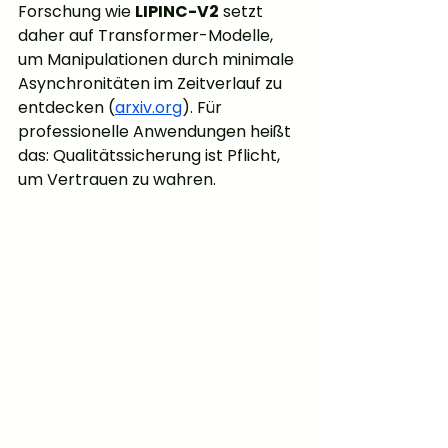
Forschung wie 
LIPINC-V2
 setzt 
daher auf Transformer-Modelle, 
um Manipulationen durch minimale 
Asynchronitäten im Zeitverlauf zu 
entdecken (
arxiv.org
). Für 
professionelle Anwendungen heißt 
das: Qualitätssicherung ist Pflicht, 
um Vertrauen zu wahren.