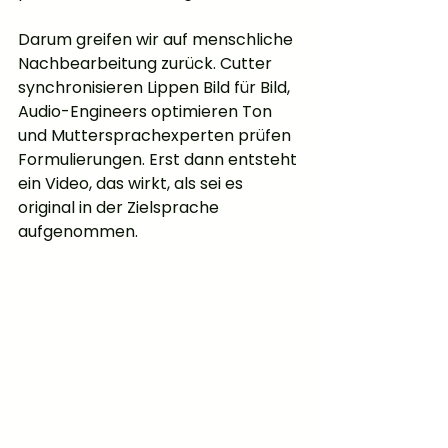
Darum greifen wir auf menschliche 
Nachbearbeitung zurück. Cutter 
synchronisieren Lippen Bild für Bild, 
Audio-Engineers optimieren Ton 
und Muttersprachexperten prüfen 
Formulierungen. Erst dann entsteht 
ein Video, das wirkt, als sei es 
original in der Zielsprache 
aufgenommen.