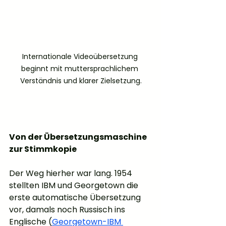
Internationale Videoübersetzung 
beginnt mit muttersprachlichem 
Verständnis und klarer Zielsetzung.
Von der Übersetzungsmaschine 
zur Stimmkopie
Der Weg hierher war lang. 1954 
stellten IBM und Georgetown die 
erste automatische Übersetzung 
vor, damals noch Russisch ins 
Englische (
Georgetown-IBM 