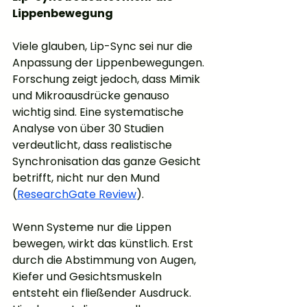
Lippenbewegung
Viele glauben, Lip-Sync sei nur die 
Anpassung der Lippenbewegungen. 
Forschung zeigt jedoch, dass Mimik 
und Mikroausdrücke genauso 
wichtig sind. Eine systematische 
Analyse von über 30 Studien 
verdeutlicht, dass realistische 
Synchronisation das ganze Gesicht 
betrifft, nicht nur den Mund 
(
ResearchGate Review
).
Wenn Systeme nur die Lippen 
bewegen, wirkt das künstlich. Erst 
durch die Abstimmung von Augen, 
Kiefer und Gesichtsmuskeln 
entsteht ein fließender Ausdruck. 