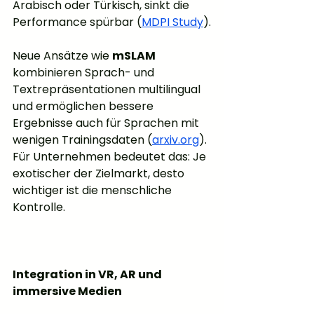
Arabisch oder Türkisch, sinkt die 
Performance spürbar (
MDPI Study
).
Neue Ansätze wie 
mSLAM
kombinieren Sprach- und 
Textrepräsentationen multilingual 
und ermöglichen bessere 
Ergebnisse auch für Sprachen mit 
wenigen Trainingsdaten (
arxiv.org
). 
Für Unternehmen bedeutet das: Je 
exotischer der Zielmarkt, desto 
wichtiger ist die menschliche 
Kontrolle.
Integration in VR, AR und 
immersive Medien