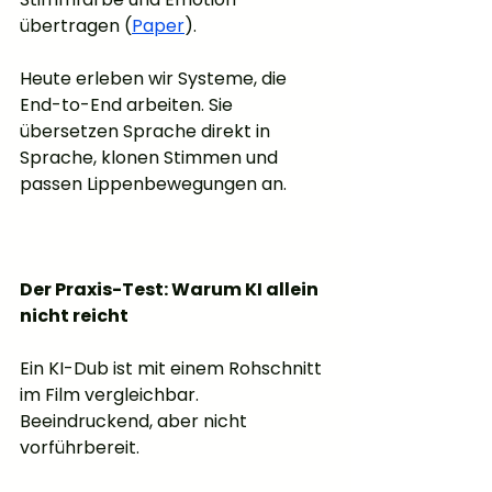
übertragen (
Paper
).
Heute erleben wir Systeme, die 
End-to-End arbeiten. Sie 
übersetzen Sprache direkt in 
Sprache, klonen Stimmen und 
passen Lippenbewegungen an.
Der Praxis-Test: Warum KI allein 
nicht reicht
Ein KI-Dub ist mit einem Rohschnitt 
im Film vergleichbar. 
Beeindruckend, aber nicht 
vorführbereit.