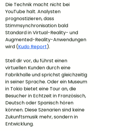
Die Technik macht nicht bei 
YouTube halt. Analysten 
prognostizieren, dass 
Stimmsynchronisation bald 
Standard in Virtual-Reality- und 
Augmented-Reality-Anwendungen 
wird (
Kudo Report
).
Stell dir vor, du führst einen 
virtuellen Kunden durch eine 
Fabrikhalle und sprichst gleichzeitig 
in seiner Sprache. Oder ein Museum 
in Tokio bietet eine Tour an, die 
Besucher in Echtzeit in Französisch, 
Deutsch oder Spanisch hören 
können. Diese Szenarien sind keine 
Zukunftsmusik mehr, sondern in 
Entwicklung.