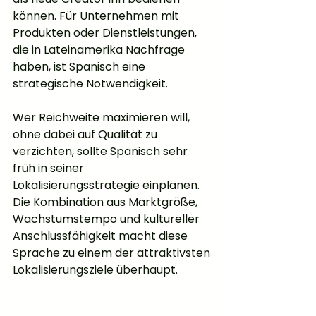
können. Für Unternehmen mit 
Produkten oder Dienstleistungen, 
die in Lateinamerika Nachfrage 
haben, ist Spanisch eine 
strategische Notwendigkeit.
Wer Reichweite maximieren will, 
ohne dabei auf Qualität zu 
verzichten, sollte Spanisch sehr 
früh in seiner 
Lokalisierungsstrategie einplanen. 
Die Kombination aus Marktgröße, 
Wachstumstempo und kultureller 
Anschlussfähigkeit macht diese 
Sprache zu einem der attraktivsten 
Lokalisierungsziele überhaupt.