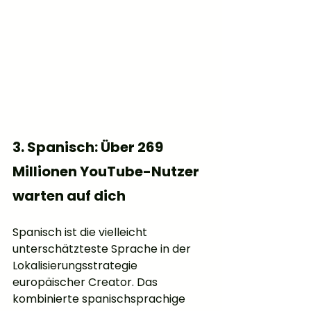
3. Spanisch: Über 269 
Millionen YouTube-Nutzer 
warten auf dich
Spanisch ist die vielleicht 
unterschätzteste Sprache in der 
Lokalisierungsstrategie 
europäischer Creator. Das 
kombinierte spanischsprachige 