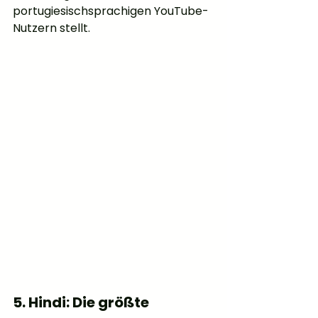
portugiesischsprachigen YouTube-
Nutzern stellt.
5. Hindi: Die größte 