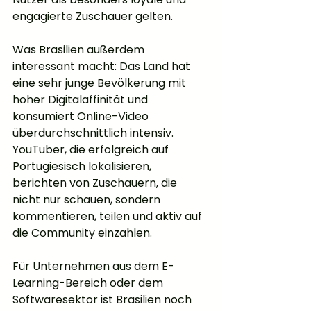
engagierte Zuschauer gelten.
Was Brasilien außerdem 
interessant macht: Das Land hat 
eine sehr junge Bevölkerung mit 
hoher Digitalaffinität und 
konsumiert Online-Video 
überdurchschnittlich intensiv. 
YouTuber, die erfolgreich auf 
Portugiesisch lokalisieren, 
berichten von Zuschauern, die 
nicht nur schauen, sondern 
kommentieren, teilen und aktiv auf 
die Community einzahlen.
Für Unternehmen aus dem E-
Learning-Bereich oder dem 
Softwaresektor ist Brasilien noch 