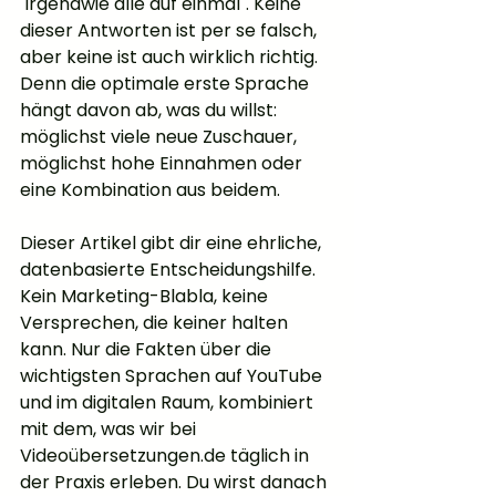
"irgendwie alle auf einmal". Keine 
dieser Antworten ist per se falsch, 
aber keine ist auch wirklich richtig. 
Denn die optimale erste Sprache 
hängt davon ab, was du willst: 
möglichst viele neue Zuschauer, 
möglichst hohe Einnahmen oder 
eine Kombination aus beidem.
Dieser Artikel gibt dir eine ehrliche, 
datenbasierte Entscheidungshilfe. 
Kein Marketing-Blabla, keine 
Versprechen, die keiner halten 
kann. Nur die Fakten über die 
wichtigsten Sprachen auf YouTube 
und im digitalen Raum, kombiniert 
mit dem, was wir bei 
Videoübersetzungen.de täglich in 
der Praxis erleben. Du wirst danach 