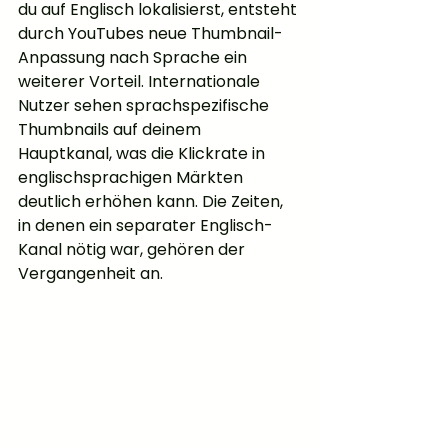
du auf Englisch lokalisierst, entsteht 
durch YouTubes neue Thumbnail-
Anpassung nach Sprache ein 
weiterer Vorteil. Internationale 
Nutzer sehen sprachspezifische 
Thumbnails auf deinem 
Hauptkanal, was die Klickrate in 
englischsprachigen Märkten 
deutlich erhöhen kann. Die Zeiten, 
in denen ein separater Englisch-
Kanal nötig war, gehören der 
Vergangenheit an.