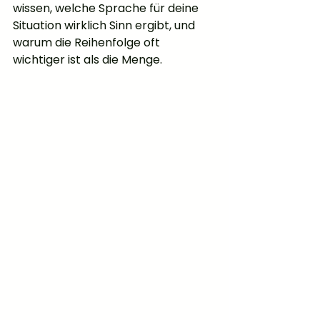
wissen, welche Sprache für deine 
Situation wirklich Sinn ergibt, und 
warum die Reihenfolge oft 
wichtiger ist als die Menge.