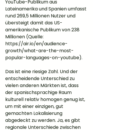
YouTube-Publikum aus 
Lateinamerika und Spanien umfasst 
rund 269,5 Millionen Nutzer und 
übersteigt damit das US-
amerikanische Publikum von 238 
Millionen (Quelle: 
https://air.io/en/audience-
growth/what-are-the-most-
popular-languages-on-youtube).
Das ist eine riesige Zahl. Und der 
entscheidende Unterschied zu 
vielen anderen Märkten ist, dass 
der spanischsprachige Raum 
kulturell relativ homogen genug ist, 
um mit einer einzigen, gut 
gemachten Lokalisierung 
abgedeckt zu werden. Ja, es gibt 
regionale Unterschiede zwischen 