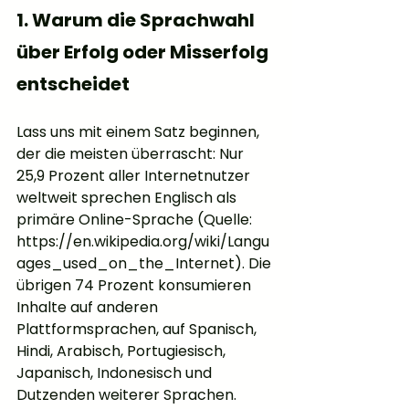
1. Warum die Sprachwahl 
über Erfolg oder Misserfolg 
entscheidet
Lass uns mit einem Satz beginnen, 
der die meisten überrascht: Nur 
25,9 Prozent aller Internetnutzer 
weltweit sprechen Englisch als 
primäre Online-Sprache (Quelle: 
https://en.wikipedia.org/wiki/Langu
ages_used_on_the_Internet). Die 
übrigen 74 Prozent konsumieren 
Inhalte auf anderen 
Plattformsprachen, auf Spanisch, 
Hindi, Arabisch, Portugiesisch, 
Japanisch, Indonesisch und 
Dutzenden weiterer Sprachen.