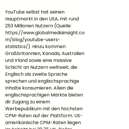
YouTube selbst hat seinen 
Hauptmarkt in den USA, mit rund 
253 Millionen Nutzern (Quelle: 
https://www.globalmediainsight.co
m/blog/youtube-users-
statistics/). Hinzu kommen 
Großbritannien, Kanada, Australien 
und Irland sowie eine massive 
Schicht an Nutzern weltweit, die 
Englisch als zweite Sprache 
sprechen und englischsprachige 
Inhalte konsumieren. Allein die 
englischsprachigen Märkte bieten 
dir Zugang zu einem 
Werbepublikum mit den höchsten 
CPM-Raten auf der Plattform. US-
amerikanische CPM-Raten liegen 