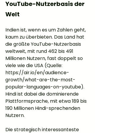
YouTube-Nutzerbasis der 
Welt
Indien ist, wenn es um Zahlen geht, 
kaum zu überbieten. Das Land hat 
die größte YouTube-Nutzerbasis 
weltweit, mit rund 462 bis 491 
Millionen Nutzern, fast doppelt so 
viele wie die USA (Quelle: 
https://air.io/en/audience-
growth/what-are-the-most-
popular-languages-on-youtube). 
Hindi ist dabei die dominierende 
Plattformsprache, mit etwa 189 bis 
190 Millionen Hindi-sprechenden 
Nutzern.
Die strategisch interessanteste 