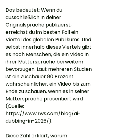
Das bedeutet: Wenn du 
ausschließlich in deiner 
Originalsprache publizierst, 
erreichst du im besten Fall ein 
Viertel des globalen Publikums. Und 
selbst innerhalb dieses Viertels gibt 
es noch Menschen, die ein Video in 
ihrer Muttersprache bei weitem 
bevorzugen. Laut mehreren Studien 
ist ein Zuschauer 80 Prozent 
wahrscheinlicher, ein Video bis zum 
Ende zu schauen, wenn es in seiner 
Muttersprache präsentiert wird 
(Quelle: 
https://www.rws.com/blog/ai-
dubbing-in-2026/).
Diese Zahl erklärt, warum 