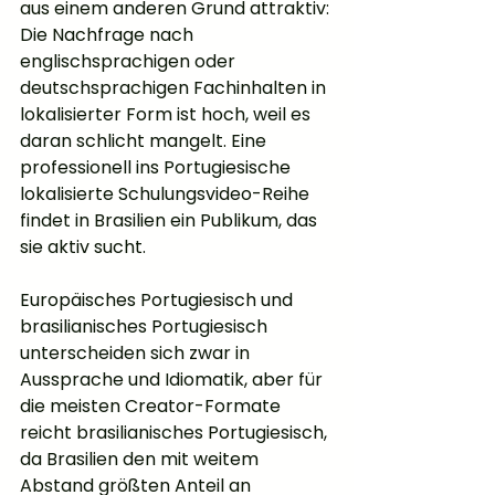
aus einem anderen Grund attraktiv: 
Die Nachfrage nach 
englischsprachigen oder 
deutschsprachigen Fachinhalten in 
lokalisierter Form ist hoch, weil es 
daran schlicht mangelt. Eine 
professionell ins Portugiesische 
lokalisierte Schulungsvideo-Reihe 
findet in Brasilien ein Publikum, das 
sie aktiv sucht.
Europäisches Portugiesisch und 
brasilianisches Portugiesisch 
unterscheiden sich zwar in 
Aussprache und Idiomatik, aber für 
die meisten Creator-Formate 
reicht brasilianisches Portugiesisch, 
da Brasilien den mit weitem 
Abstand größten Anteil an 