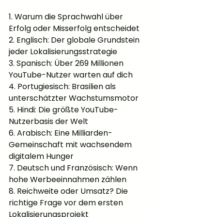
1. Warum die Sprachwahl über 
Erfolg oder Misserfolg entscheidet
2. Englisch: Der globale Grundstein 
jeder Lokalisierungsstrategie
3. Spanisch: Über 269 Millionen 
YouTube-Nutzer warten auf dich
4. Portugiesisch: Brasilien als 
unterschätzter Wachstumsmotor
5. Hindi: Die größte YouTube-
Nutzerbasis der Welt
6. Arabisch: Eine Milliarden-
Gemeinschaft mit wachsendem 
digitalem Hunger
7. Deutsch und Französisch: Wenn 
hohe Werbeeinnahmen zählen
8. Reichweite oder Umsatz? Die 
richtige Frage vor dem ersten    
Lokalisierungsprojekt