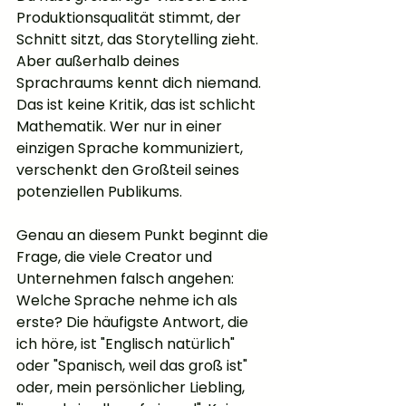
Produktionsqualität stimmt, der 
Schnitt sitzt, das Storytelling zieht. 
Aber außerhalb deines 
Sprachraums kennt dich niemand. 
Das ist keine Kritik, das ist schlicht 
Mathematik. Wer nur in einer 
einzigen Sprache kommuniziert, 
verschenkt den Großteil seines 
potenziellen Publikums.
Genau an diesem Punkt beginnt die 
Frage, die viele Creator und 
Unternehmen falsch angehen: 
Welche Sprache nehme ich als 
erste? Die häufigste Antwort, die 
ich höre, ist "Englisch natürlich" 
oder "Spanisch, weil das groß ist" 
oder, mein persönlicher Liebling, 