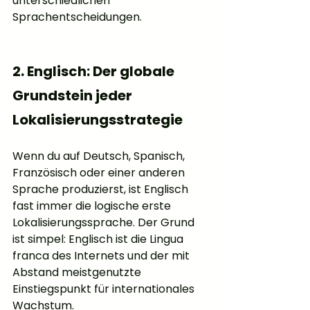
unterschiedlichen 
Sprachentscheidungen.
2. Englisch: Der globale 
Grundstein jeder 
Lokalisierungsstrategie
Wenn du auf Deutsch, Spanisch, 
Französisch oder einer anderen 
Sprache produzierst, ist Englisch 
fast immer die logische erste 
Lokalisierungssprache. Der Grund 
ist simpel: Englisch ist die Lingua 
franca des Internets und der mit 
Abstand meistgenutzte 
Einstiegspunkt für internationales 
Wachstum.