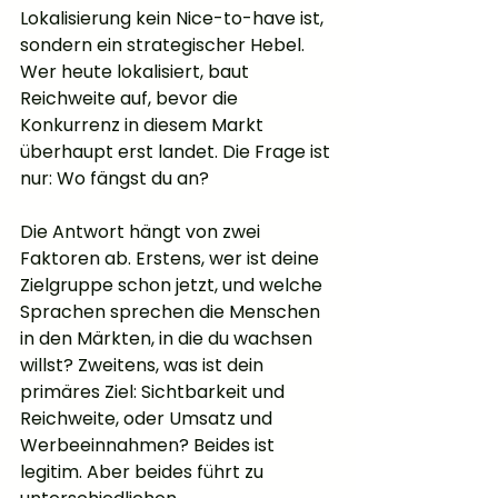
Lokalisierung kein Nice-to-have ist, 
sondern ein strategischer Hebel. 
Wer heute lokalisiert, baut 
Reichweite auf, bevor die 
Konkurrenz in diesem Markt 
überhaupt erst landet. Die Frage ist 
nur: Wo fängst du an?
Die Antwort hängt von zwei 
Faktoren ab. Erstens, wer ist deine 
Zielgruppe schon jetzt, und welche 
Sprachen sprechen die Menschen 
in den Märkten, in die du wachsen 
willst? Zweitens, was ist dein 
primäres Ziel: Sichtbarkeit und 
Reichweite, oder Umsatz und 
Werbeeinnahmen? Beides ist 
legitim. Aber beides führt zu 