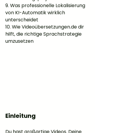
9. Was professionelle Lokalisierung 
von KI-Automatik wirklich 
unterscheidet
10. Wie Videoübersetzungen.de dir 
hilft, die richtige Sprachstrategie 
umzusetzen
Einleitung
Du hast großartige Videos. Deine 