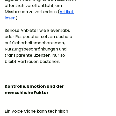
öffentlich veröffentlicht, um 
Missbrauch zu verhindern (
Artikel 
lesen
).
Seriöse Anbieter wie ElevenLabs 
oder Respeecher setzen deshalb 
auf Sicherheitsmechanismen, 
Nutzungsbeschränkungen und 
transparente Lizenzen. Nur so 
bleibt Vertrauen bestehen.
Kontrolle, Emotion und der 
menschliche Faktor
Ein Voice Clone kann technisch 