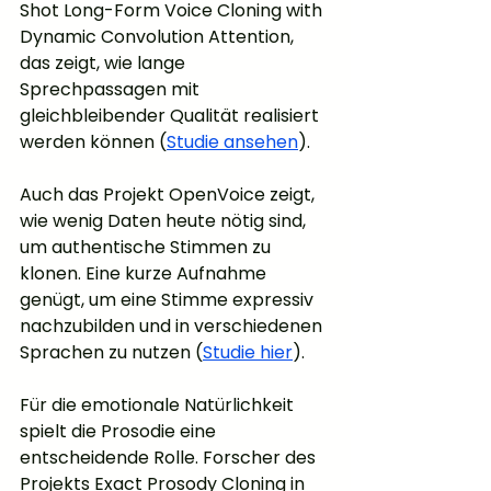
Shot Long-Form Voice Cloning with 
Dynamic Convolution Attention, 
das zeigt, wie lange 
Sprechpassagen mit 
gleichbleibender Qualität realisiert 
werden können (
Studie ansehen
).
Auch das Projekt OpenVoice zeigt, 
wie wenig Daten heute nötig sind, 
um authentische Stimmen zu 
klonen. Eine kurze Aufnahme 
genügt, um eine Stimme expressiv 
nachzubilden und in verschiedenen 
Sprachen zu nutzen (
Studie hier
).
Für die emotionale Natürlichkeit 
spielt die Prosodie eine 
entscheidende Rolle. Forscher des 
Projekts Exact Prosody Cloning in 