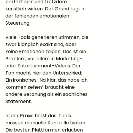
perfekt sein und trotzdem 
künstlich wirken. Der Grund liegt in 
der fehlenden emotionalen 
Steuerung.
Viele Tools generieren Stimmen, die 
zwar klanglich exakt sind, aber 
keine Emotionen zeigen. Das ist ein 
Problem, vor allem in Marketing- 
oder Entertainment-Videos. Der 
Ton macht hier den Unterschied: 
Ein ironisches „Na klar, das habe ich 
kommen sehen“ braucht eine 
andere Betonung als ein sachliches 
Statement.
In der Praxis heißt das: Tools 
müssen manuelle Kontrolle bieten. 
Die besten Plattformen erlauben 