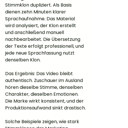
Stimmklon dupliziert. Als Basis 
dienen zehn Minuten klarer 
Sprachaufnahme. Das Material 
wird analysiert, der Klon erstellt 
und anschließend manuell 
nachbearbeitet. Die Übersetzung 
der Texte erfolgt professionell, und 
jede neue Sprachfassung nutzt 
denselben Klon.
Das Ergebnis: Das Video bleibt 
authentisch. Zuschauer im Ausland 
hören dieselbe Stimme, denselben 
Charakter, dieselben Emotionen. 
Die Marke wirkt konsistent, und der 
Produktionsaufwand sinkt drastisch.
Solche Beispiele zeigen, wie stark 