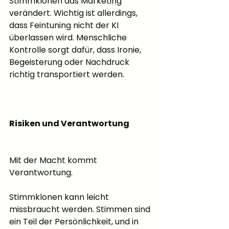
Stimmklonen das Marketing 
verändert. Wichtig ist allerdings, 
dass Feintuning nicht der KI 
überlassen wird. Menschliche 
Kontrolle sorgt dafür, dass Ironie, 
Begeisterung oder Nachdruck 
richtig transportiert werden.
Risiken und Verantwortung
Mit der Macht kommt 
Verantwortung.
Stimmklonen kann leicht 
missbraucht werden. Stimmen sind 
ein Teil der Persönlichkeit, und in 