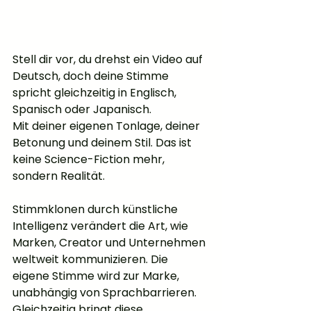
Stell dir vor, du drehst ein Video auf 
Deutsch, doch deine Stimme 
spricht gleichzeitig in Englisch, 
Spanisch oder Japanisch. 
Mit deiner eigenen Tonlage, deiner 
Betonung und deinem Stil. Das ist 
keine Science-Fiction mehr, 
sondern Realität.
Stimmklonen durch künstliche 
Intelligenz verändert die Art, wie 
Marken, Creator und Unternehmen 
weltweit kommunizieren. Die 
eigene Stimme wird zur Marke, 
unabhängig von Sprachbarrieren. 
Gleichzeitig bringt diese 