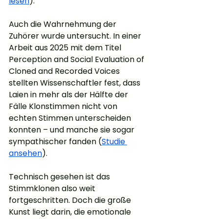
lesen
).
Auch die Wahrnehmung der 
Zuhörer wurde untersucht. In einer 
Arbeit aus 2025 mit dem Titel 
Perception and Social Evaluation of 
Cloned and Recorded Voices 
stellten Wissenschaftler fest, dass 
Laien in mehr als der Hälfte der 
Fälle Klonstimmen nicht von 
echten Stimmen unterscheiden 
konnten – und manche sie sogar 
sympathischer fanden (
Studie 
ansehen
).
Technisch gesehen ist das 
Stimmklonen also weit 
fortgeschritten. Doch die große 
Kunst liegt darin, die emotionale 