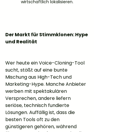
wirtschaftlich lokalisieren.
Der Markt für Stimmklonen: Hype 
und Realität
Wer heute ein Voice-Cloning-Tool 
sucht, stößt auf eine bunte 
Mischung aus High-Tech und 
Marketing-Hype. Manche Anbieter 
werben mit spektakulären 
Versprechen, andere liefern 
seriöse, technisch fundierte 
Lösungen. Auffällig ist, dass die 
besten Tools oft zu den 
günstigeren gehören, während 