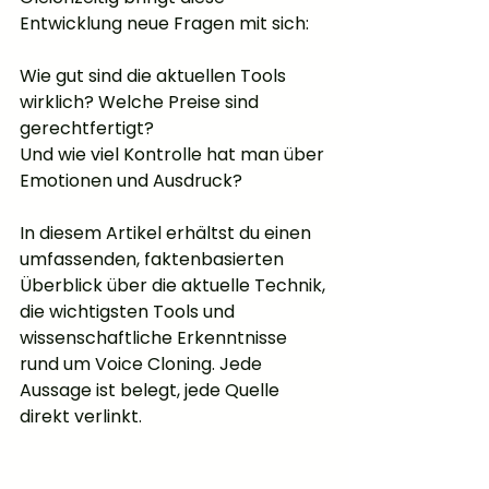
Entwicklung neue Fragen mit sich: 
Wie gut sind die aktuellen Tools 
wirklich? Welche Preise sind 
gerechtfertigt? 
Und wie viel Kontrolle hat man über 
Emotionen und Ausdruck?
In diesem Artikel erhältst du einen 
umfassenden, faktenbasierten 
Überblick über die aktuelle Technik, 
die wichtigsten Tools und 
wissenschaftliche Erkenntnisse 
rund um Voice Cloning. Jede 
Aussage ist belegt, jede Quelle 
direkt verlinkt.