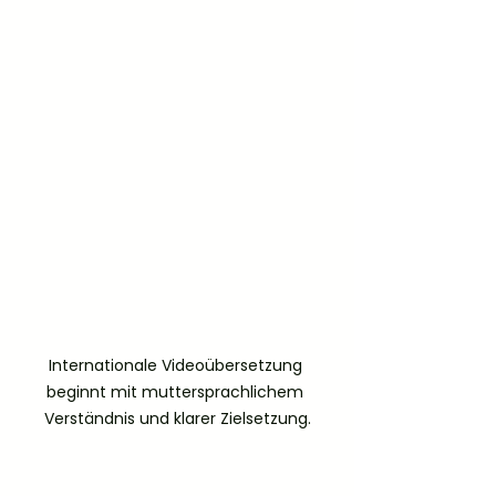
Internationale Videoübersetzung 
beginnt mit muttersprachlichem 
Verständnis und klarer Zielsetzung.