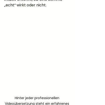
„echt“ wirkt oder nicht.
Hinter jeder professionellen 
Videoübersetzung steht ein erfahrenes 