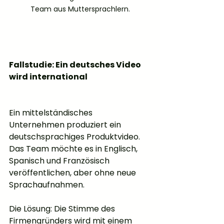
Team aus Muttersprachlern.
Fallstudie: Ein deutsches Video 
wird international
Ein mittelständisches 
Unternehmen produziert ein 
deutschsprachiges Produktvideo. 
Das Team möchte es in Englisch, 
Spanisch und Französisch 
veröffentlichen, aber ohne neue 
Sprachaufnahmen.
Die Lösung: Die Stimme des 
Firmengründers wird mit einem 