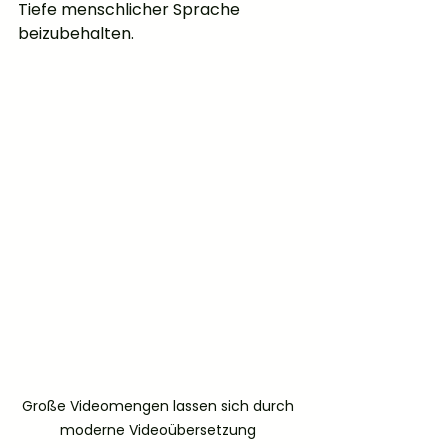
Tiefe menschlicher Sprache 
beizubehalten.
Große Videomengen lassen sich durch 
moderne Videoübersetzung 