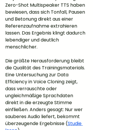
Zero-Shot Multispeaker TTS haben 
bewiesen, dass sich Tonfall, Pausen 
und Betonung direkt aus einer 
Referenzaufnahme extrahieren 
lassen. Das Ergebnis klingt dadurch 
lebendiger und deutlich 
menschlicher.
Die größte Herausforderung bleibt 
die Qualität des Trainingsmaterials. 
Eine Untersuchung zur Data 
Efficiency in Voice Cloning zeigt, 
dass verrauschte oder 
ungleichmäßige Sprachdaten 
direkt in die erzeugte Stimme 
einfließen. Anders gesagt: Nur wer 
sauberes Audio liefert, bekommt 
überzeugende Ergebnisse (
Studie 