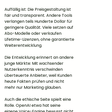
Auffällig ist: Die Preisgestaltung ist 
fair und transparent. Andere Tools 
verlangen teils Hunderte Dollar für 
geringere Qualität. Viele setzen auf 
Abo-Modelle oder verkaufen 
Lifetime-Lizenzen, ohne garantierte 
Weiterentwicklung.
Die Entwicklung erinnert an andere 
junge Märkte: Mit wachsender 
Nutzerkenntnis verschwinden 
überteuerte Anbieter, weil Kunden 
heute Fakten prüfen und nicht 
mehr nur Marketing glauben.
Auch die ethische Seite spielt eine 
Rolle. OpenAI etwa hat seine 
eigene Voice-Engine bewusst nicht 