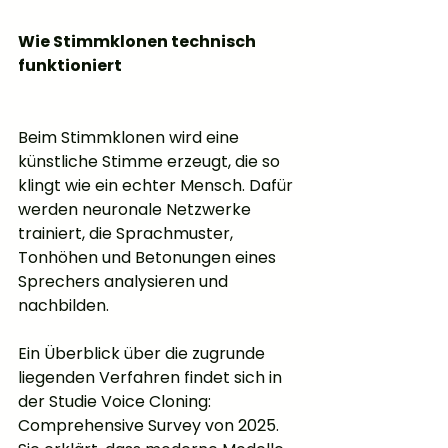
Wie Stimmklonen technisch 
funktioniert
Beim Stimmklonen wird eine 
künstliche Stimme erzeugt, die so 
klingt wie ein echter Mensch. Dafür 
werden neuronale Netzwerke 
trainiert, die Sprachmuster, 
Tonhöhen und Betonungen eines 
Sprechers analysieren und 
nachbilden.
Ein Überblick über die zugrunde 
liegenden Verfahren findet sich in 
der Studie Voice Cloning: 
Comprehensive Survey von 2025. 