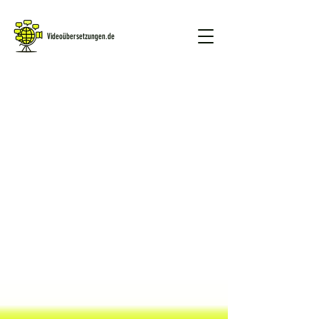
Videoübersetzungen.de
GRATIS DEMO